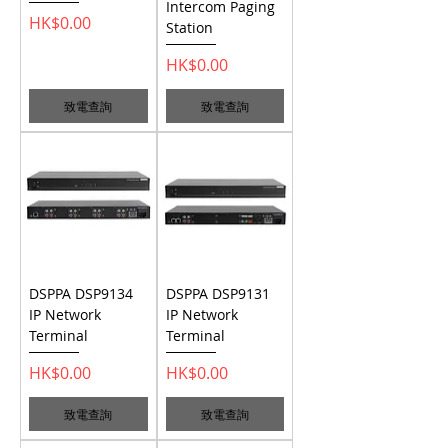
Intercom Paging
價格
HK$0.00
Station
價格
HK$0.00
致電查詢
致電查詢
DSPPA DSP9134
DSPPA DSP9131
IP Network
IP Network
Terminal
Terminal
價格
價格
HK$0.00
HK$0.00
致電查詢
致電查詢