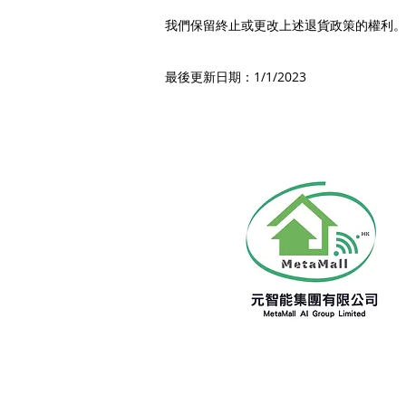
我們保留終止或更改上述退貨政策的權利。
最後更新日期：1/1/2023