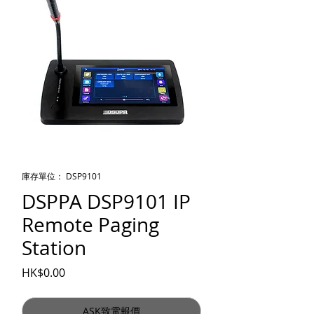
庫存單位： DSP9101
DSPPA DSP9101 IP
Remote Paging
Station
價格
HK$0.00
ASK致電報價