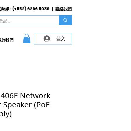
線 : (+852) 6266 8089 ｜
聯絡我們
登入
關於我們
406E Network
 Speaker (PoE
ly)