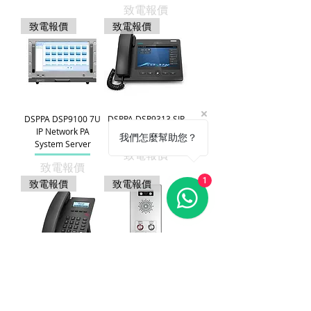
致電報價
致電報價
致電報價
DSPPA DSP9100 7U
DSPPA DSP9313 SIP
IP Network PA
Video Phone
我們怎麼幫助您？
System Server
致電報價
致電報價
1
致電報價
致電報價
DSPPA DSP9315 SIP
DSPPA DSP9342
Intercom Phone
Audio and Video
Intercom Terminal