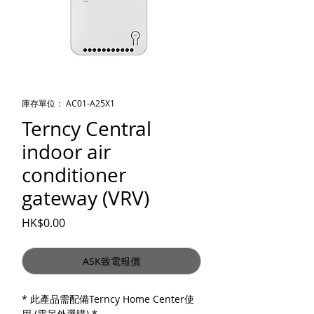
庫存單位： AC01-A25X1
Terncy Central
indoor air
conditioner
gateway (VRV)
價格
HK$0.00
ASK致電報價
* 此產品需配備Terncy Home Center使
用 (需另外選購) *