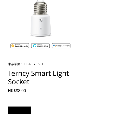
庫存單位： TERNCY-LS01
Terncy Smart Light
Socket
價格
HK$88.00
數量
*