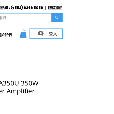
線 : (+852) 6266 8089 ｜
聯絡我們
登入
關於我們
A350U 350W
er Amplifier