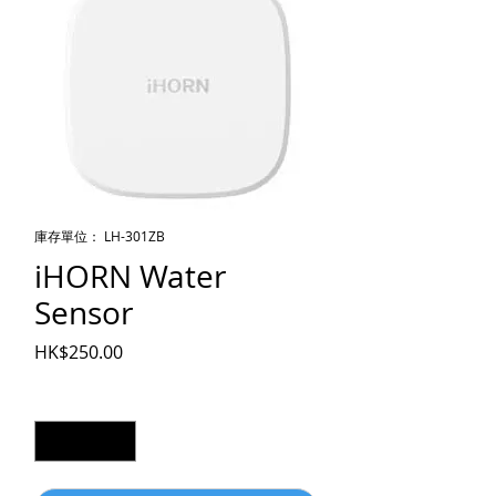
庫存單位： LH-301ZB
iHORN Water
Sensor
價格
HK$250.00
數量
*