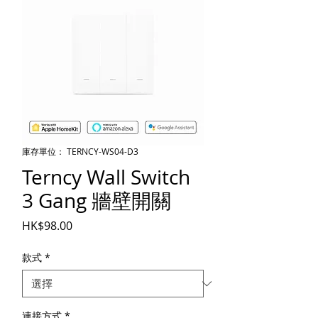
庫存單位： TERNCY-WS04-D3
Terncy Wall Switch
3 Gang 牆壁開關
價格
HK$98.00
款式
*
連接方式
*