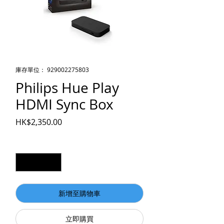
庫存單位： 929002275803
Philips Hue Play
HDMI Sync Box
價格
HK$2,350.00
數量
*
新增至購物車
立即購買