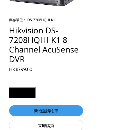
庫存單位： DS-7208HQHI-K1
Hikvision DS-
7208HQHI-K1 8-
Channel AcuSense
DVR
價格
HK$799.00
數量
*
新增至購物車
立即購買