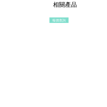
相關產品
報價查詢