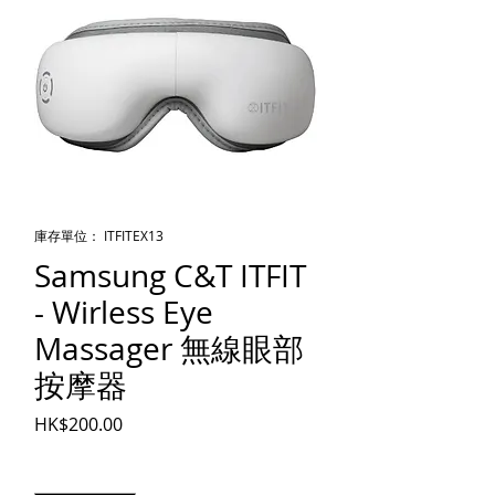
庫存單位： ITFITEX13
Samsung C&T ITFIT
- Wirless Eye
Massager 無線眼部
按摩器
價格
HK$200.00
數量
*