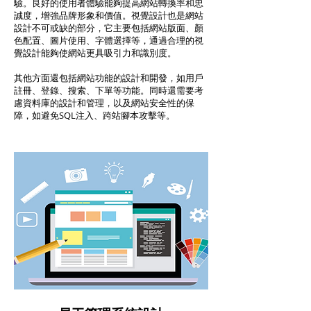
驗。良好的使用者體驗能夠提高網站轉換率和忠
誠度，增強品牌形象和價值。視覺設計也是網站
設計不可或缺的部分，它主要包括網站版面、顏
色配置、圖片使用、字體選擇等，通過合理的視
覺設計能夠使網站更具吸引力和識別度。
其他方面還包括網站功能的設計和開發，如用戶
註冊、登錄、搜索、下單等功能。同時還需要考
慮資料庫的設計和管理，以及網站安全性的保
障，如避免SQL注入、跨站腳本攻擊等。