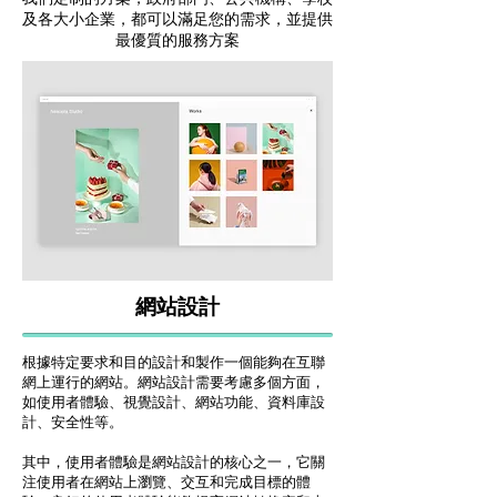
及各大小企業，都可以滿足您的需求，並提供
最優質的服務方案
網站設計
根據特定要求和目的設計和製作一個能夠在互聯
網上運行的網站。網站設計需要考慮多個方面，
如使用者體驗、視覺設計、網站功能、資料庫設
計、安全性等。
其中，使用者體驗是網站設計的核心之一，它關
注使用者在網站上瀏覽、交互和完成目標的體